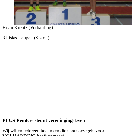
Brian Kreutz (Volharding)
3 Ilisias Leupen (Sparta)
PLUS Benders steunt vereningingsleven
Wij willen iedereen bedanken die sponsorzegels voor