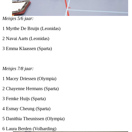
Meisjes 5/6 jaar:
1 Myrthe De Bruijn (Leonidas)
2 Navai Aarts (Leonidas)
3 Emma Klaassen (Sparta)
Meisjes 7/8 jaar:
1 Macey Driessen (Olympia)
2 Chayenne Hermans (Sparta)
3 Femke Huijs (Sparta)
4 Esmay Cheung (Sparta)
5 Danithia Theunissen (Olympia)
6 Laura Berden (Volharding)