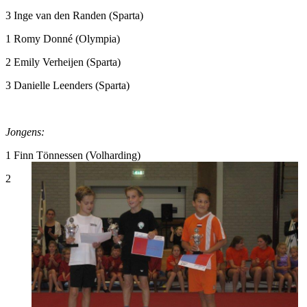
3 Inge van den Randen (Sparta)
1 Romy Donné (Olympia)
2 Emily Verheijen (Sparta)
3 Danielle Leenders (Sparta)
Jongens:
1 Finn Tönnessen (Volharding)
2