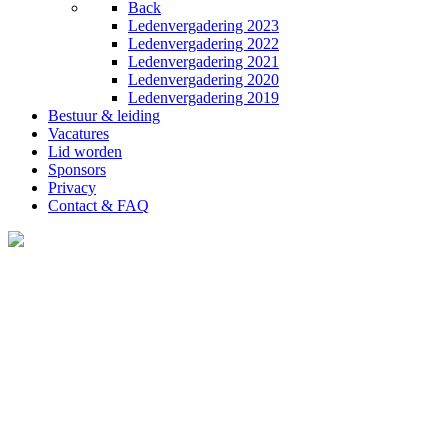
Back
Ledenvergadering 2023
Ledenvergadering 2022
Ledenvergadering 2021
Ledenvergadering 2020
Ledenvergadering 2019
Bestuur & leiding
Vacatures
Lid worden
Sponsors
Privacy
Contact & FAQ