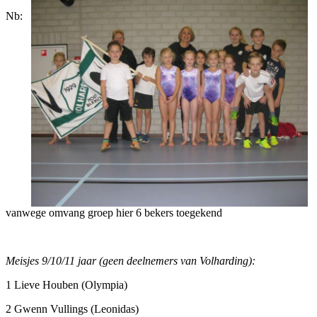
Nb:
vanwege omvang groep hier 6 bekers toegekend
Meisjes 9/10/11 jaar (geen deelnemers van Volharding):
1 Lieve Houben (Olympia)
2 Gwenn Vullings (Leonidas)