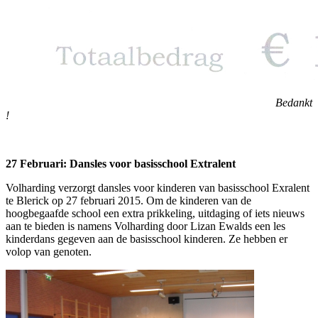
Bedankt
!
27 Februari: Dansles voor basisschool Extralent
Volharding verzorgt dansles voor kinderen van basisschool Exralent
te Blerick op 27 februari 2015. Om de kinderen van de
hoogbegaafde school een extra prikkeling, uitdaging of iets nieuws
aan te bieden is namens Volharding door Lizan Ewalds een les
kinderdans gegeven aan de basisschool kinderen. Ze hebben er
volop van genoten.