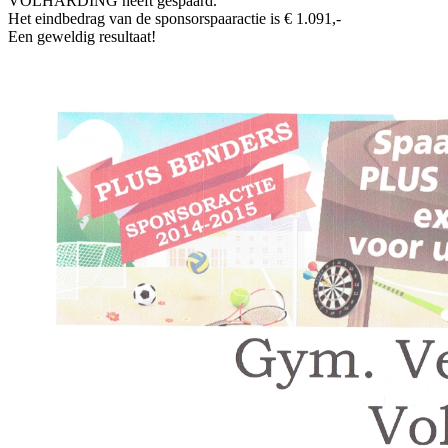
VOLHARDING heeft gespaard.
Het eindbedrag van de sponsorspaaractie is € 1.091,-
Een geweldig resultaat!