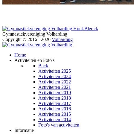
Volharding Hout-Blerick
Gymnastiekvereniging Volharding
Copyright © 2016 - 2026
Volharding
Volharding
Home
Activiteiten en Foto's
Back
Activiteiten 2025
Activiteiten 2024
Activiteiten 2022
Activiteiten 2021
Activiteiten 2019
Activiteiten 2018
Activiteiten 2017
Activiteiten 2016
Activiteiten 2015
Activiteiten 2014
Foto's van activiteiten
Informatie