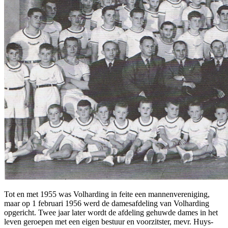
Tot en met 1955 was Volharding in feite een mannenvereniging,
maar op 1 februari 1956 werd de damesafdeling van Volharding
opgericht. Twee jaar later wordt de afdeling gehuwde dames in het
leven geroepen met een eigen bestuur en voorzitster, mevr. Huys-