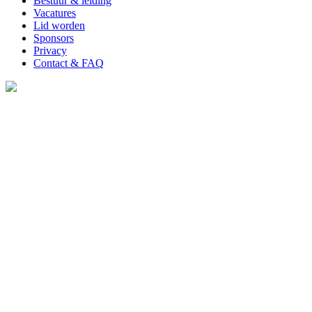
Bestuur & leiding
Vacatures
Lid worden
Sponsors
Privacy
Contact & FAQ