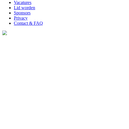
Vacatures
Lid worden
Sponsors
Privacy
Contact & FAQ