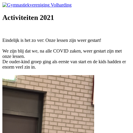
Volharding
Activiteiten 2021
Eindelijk is het zo ver: Onze lessen zijn weer gestart!
We zijn blij dat we, na alle COVID zaken, weer gestart zijn met
onze lessen.
De ouder-kind groep ging als eerste van start en de kids hadden er
enorm veel zin in.