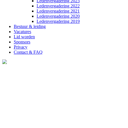
Ledenvergadering 2023
Ledenvergadering 2022
Ledenvergadering 2021
Ledenvergadering 2020
Ledenvergadering 2019
Bestuur & leiding
Vacatures
Lid worden
Sponsors
Privacy
Contact & FAQ