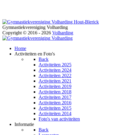
Volharding Hout-Blerick
Gymnastiekvereniging Volharding
Copyright © 2016 - 2026
Volharding
Volharding
Home
Activiteiten en Foto's
Back
Activiteiten 2025
Activiteiten 2024
Activiteiten 2022
Activiteiten 2021
Activiteiten 2019
Activiteiten 2018
Activiteiten 2017
Activiteiten 2016
Activiteiten 2015
Activiteiten 2014
Foto's van activiteiten
Informatie
Back