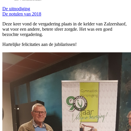
De uitnodiging
De notulen van 2018
Deze keer vond de vergadering plaats in de kelder van Zalzershaof,
wat voor een andere, betere sfeer zorgde. Het was een goed
bezochte vergadering.
Hartelijke felicitaties aan de jubilarissen!