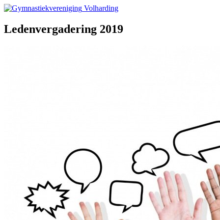
Volharding
Ledenvergadering 2019