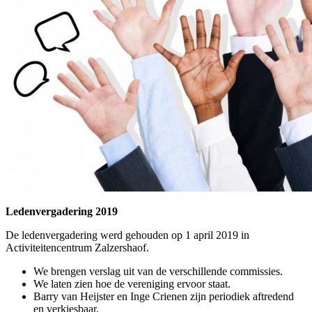
Ledenvergadering 2019
De ledenvergadering werd gehouden op 1 april 2019 in
Activiteitencentrum Zalzershaof.
We brengen verslag uit van de verschillende commissies.
We laten zien hoe de vereniging ervoor staat.
Barry van Heijster en Inge Crienen zijn periodiek aftredend
en verkiesbaar.