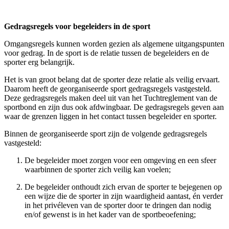
Gedragsregels voor begeleiders in de sport
Omgangsregels kunnen worden gezien als algemene uitgangspunten
voor gedrag. In de sport is de relatie tussen de begeleiders en de
sporter erg belangrijk.
Het is van groot belang dat de sporter deze relatie als veilig ervaart.
Daarom heeft de georganiseerde sport gedragsregels vastgesteld.
Deze gedragsregels maken deel uit van het Tuchtreglement van de
sportbond en zijn dus ook afdwingbaar. De gedragsregels geven aan
waar de grenzen liggen in het contact tussen begeleider en sporter.
Binnen de georganiseerde sport zijn de volgende gedragsregels
vastgesteld:
De begeleider moet zorgen voor een omgeving en een sfeer
waarbinnen de sporter zich veilig kan voelen;
De begeleider onthoudt zich ervan de sporter te bejegenen op
een wijze die de sporter in zijn waardigheid aantast, én verder
in het privéleven van de sporter door te dringen dan nodig
en/of gewenst is in het kader van de sportbeoefening;